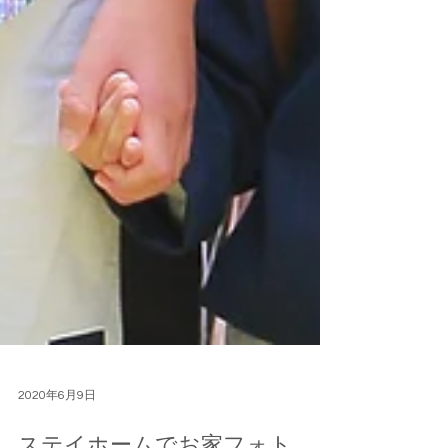
2020年6月9日