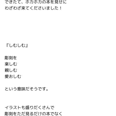
できたて、ホカホカの本を見せに
わざわざ来てくださいました！
『しむしむ』
彫刻を
楽しむ
親しむ
愛おしむ
という意味だそうです。
イラストも盛りだくさんで
彫刻をただ見るだけの本でなく