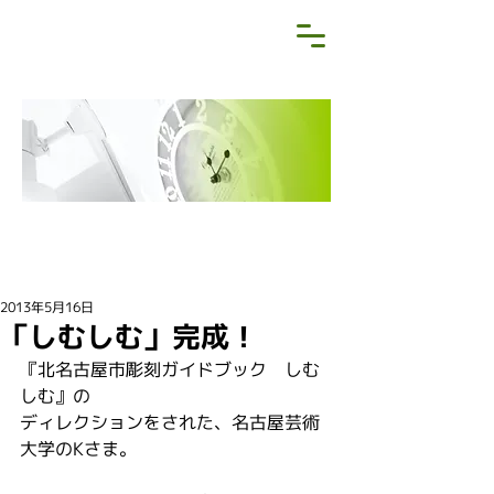
NEWS&BLOG
お知らせ・ブログ
2013年5月16日
「しむしむ」完成！
『北名古屋市彫刻ガイドブック　しむ
しむ』の
ディレクションをされた、名古屋芸術
大学のKさま。