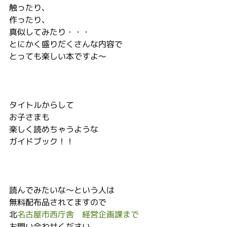
触ったり、
作ったり、
真似してみたり・・・
とにかく盛りだくさんな内容で
とっても楽しい本ですよ～
タイトルからして
お子さまも
楽しく読めちゃうような
ガイドブック！！
読んでみたいな～という人は
無料配布品されてますので
北
名古屋市西庁舎　経営企画課まで　
お問い合わせください。 