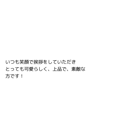
いつも笑顔で挨拶をしていただき
とっても可愛らしく、上品で、素敵な
方です！