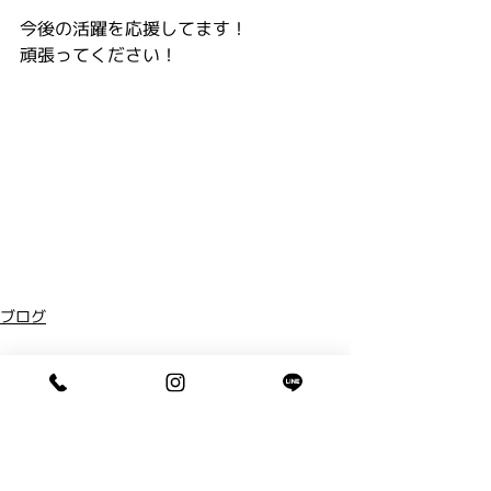
今後の活躍を応援してます！
頑張ってください！
ブログ
コメント
コメントを追加…