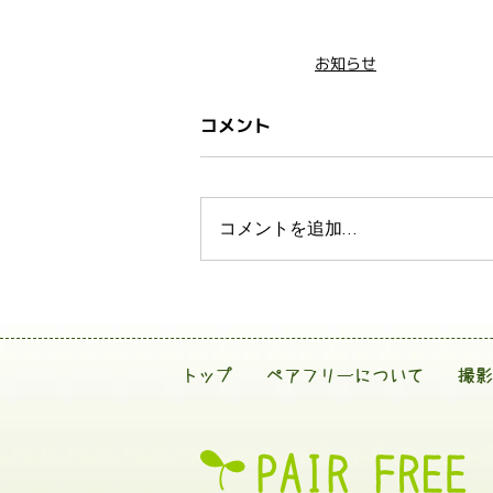
お知らせ
コメント
コメントを追加…
トップ
ペアフリーについて
撮影