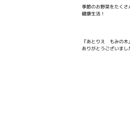
季節のお野菜をたくさ
健康生活！
『あとりえ　もみの木
ありがとうございまし