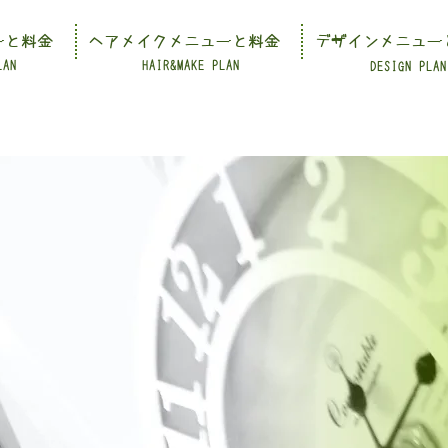
ーと料金
ヘアメイクメニューと料金
デザインメニュー
LAN
HAIR&MAKE PLAN
DESIGN PLAN