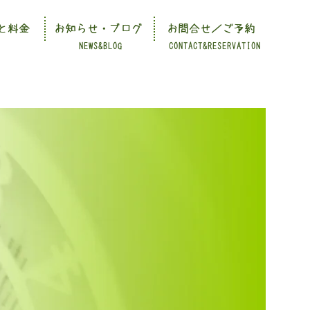
と料金
お知らせ・ブログ
お問合せ／ご予約
NEWS&BLOG
CONTACT&RESERVATION