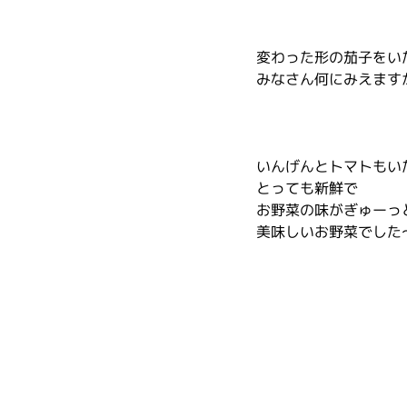
変わった形の茄子をい
みなさん何にみえます
いんげんとトマトもい
とっても新鮮で
お野菜の味がぎゅーっ
美味しいお野菜でした