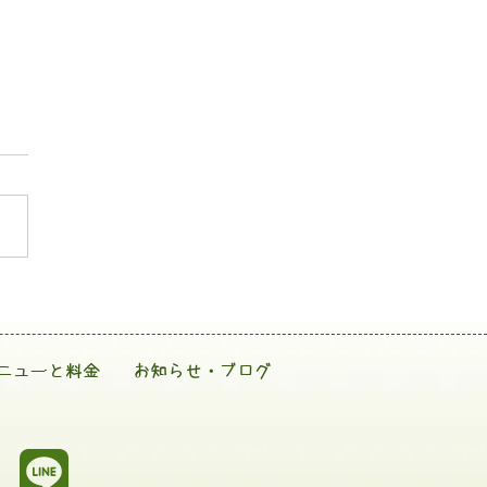
ニューと料金
お知らせ・ブログ