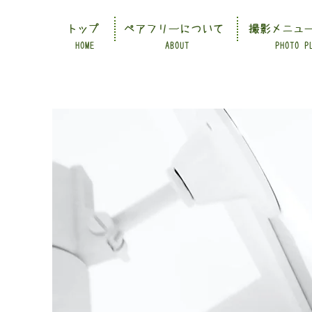
トップ
ペアフリーについて
撮影メニュ
HOME
ABOUT
PHOTO P