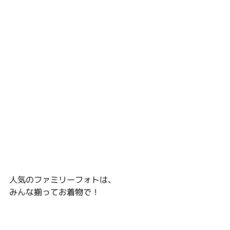
人気のファミリーフォトは、
みんな揃ってお着物で！