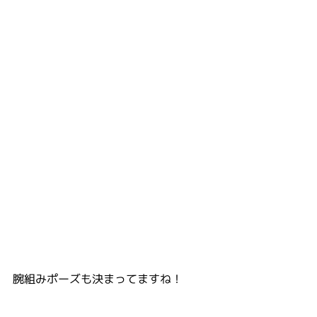
腕組みポーズも決まってますね！