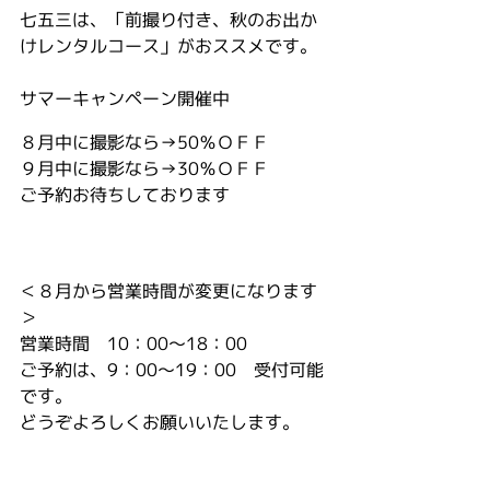
七五三は、「前撮り付き、秋のお出か
けレンタルコース」がおススメです。
サマーキャンペーン開催中
８月中に撮影なら→50％ＯＦＦ
９月中に撮影なら→30％ＯＦＦ
ご予約お待ちしております
＜８月から営業時間が変更になります
＞
営業時間　10：00～18：00
ご予約は、9：00～19：00　受付可能
です。
どうぞよろしくお願いいたします。