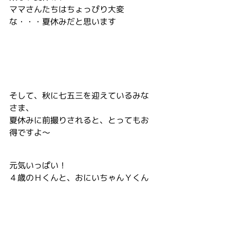
ママさんたちはちょっぴり大変
な・・・夏休みだと思います
そして、秋に七五三を迎えているみな
さま、
夏休みに前撮りされると、とってもお
得ですよ～
元気いっぱい！
４歳のＨくんと、おにいちゃんＹくん