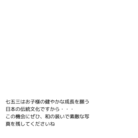
七五三はお子様の健やかな成長を願う
日本の伝統文化ですから・・・
この機会にぜひ、和の装いで素敵な写
真を残してくださいね