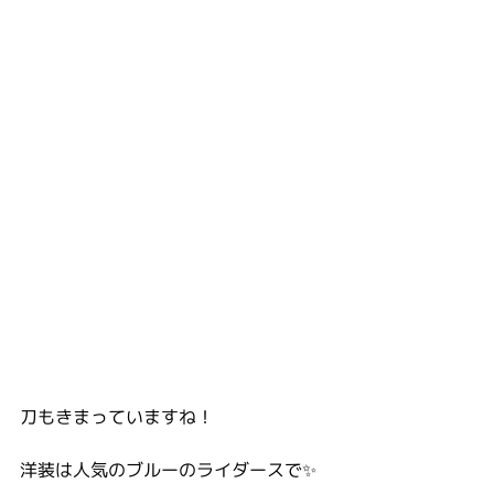
刀もきまっていますね！
洋装は人気のブルーのライダースで✨