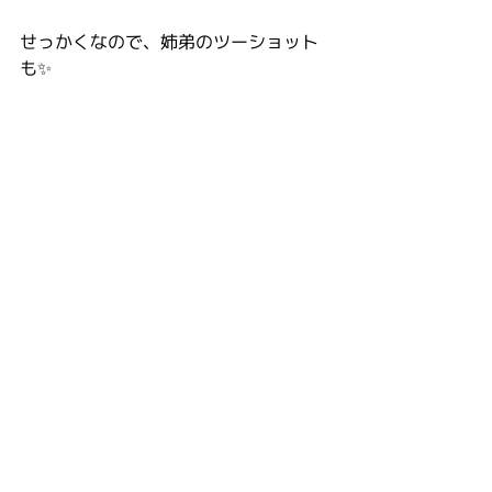
せっかくなので、姉弟のツーショット
も✨ 