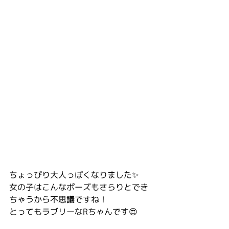
ちょっぴり大人っぽくなりました✨
女の子はこんなポーズもさらりとでき
ちゃうから不思議ですね！
とってもラブリーなRちゃんです😍