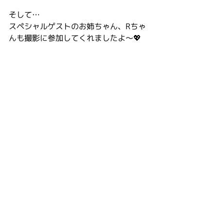
そして…
スペシャルゲストのお姉ちゃん、Rちゃ
んも撮影に参加してくれましたよ〜💖 