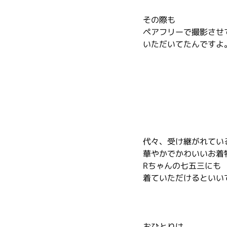
その際も
ペアフリーで撮影させ
いただいてたんですよ
代々、受け継がれてい
華やかでかわいいお着
Rちゃんの七五三にも
着ていただけるといい
おひとりは