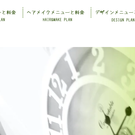
ーと料金
ヘアメイクメニューと料金
デザインメニュー
LAN
HAIR&MAKE PLAN
DESIGN PLAN