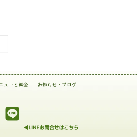
ニューと料金
お知らせ・ブログ
◀LINEお問合せはこちら