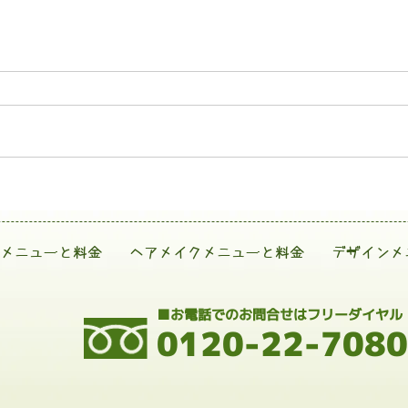
メニューと料金
ヘアメイクメニューと料金
デザインメ
■お電話でのお問合せはフリーダイヤル
0120-22-7080