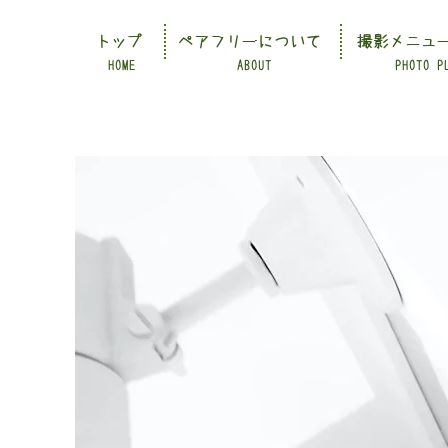
トップ
ペアフリーについて
撮影メニュ
HOME
ABOUT
PHOTO P