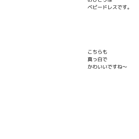
ベビードレスです。
こちらも
真っ白で
かわいいですね～