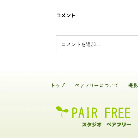
コメント
コメントを追加…
トップ
ペアフリーについて
撮影