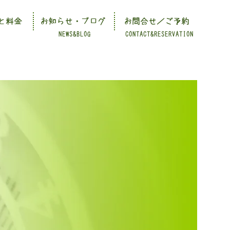
と料金
お知らせ・ブログ
お問合せ／ご予約
NEWS&BLOG
CONTACT&RESERVATION