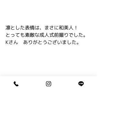
凛とした表情は、まさに和美人！
とっても素敵な成人式前撮りでした。
Kさん　ありがとうございました。