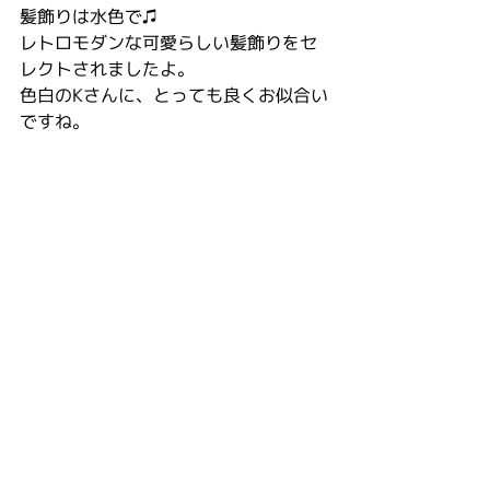
髪飾りは水色で♫
レトロモダンな可愛らしい髪飾りをセ
レクトされましたよ。
色白のKさんに、とっても良くお似合い
ですね。