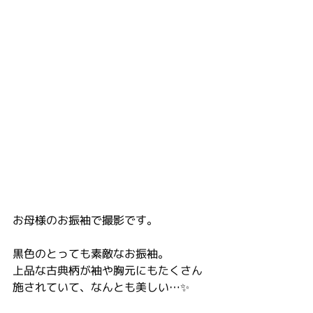
お母様のお振袖で撮影です。
黒色のとっても素敵なお振袖。
上品な古典柄が袖や胸元にもたくさん
施されていて、なんとも美しい…✨