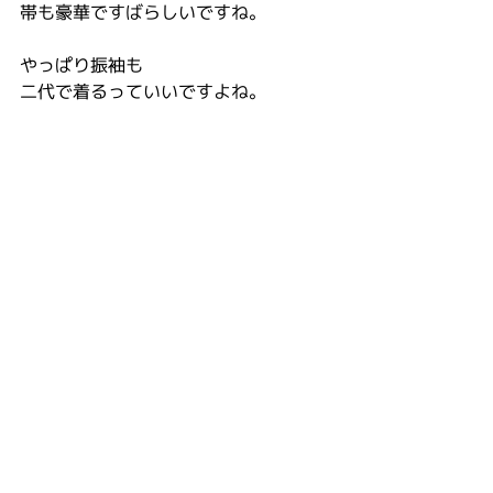
帯も豪華ですばらしいですね。
やっぱり振袖も
二代で着るっていいですよね。