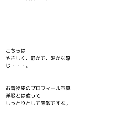
こちらは
やさしく、静かで、温かな感
じ・・・。
お着物姿のプロフィール写真
洋服とは違って
しっとりとして素敵ですね。