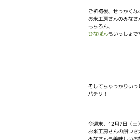
ご祈祷後、せっかくな
お米工房さんのみなさ
もちろん、
ひなぽん
もいっしょで
そしてちゃっかりいっ
パチリ！
今週末、12月7日（土
お米工房さんの餅つき
みなさんも美味しいお