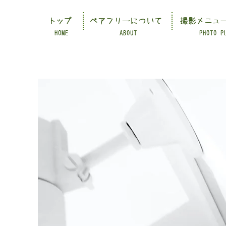
トップ
ペアフリーについて
撮影メニュ
HOME
ABOUT
PHOTO P