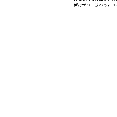
ぜひぜひ、味わってみ