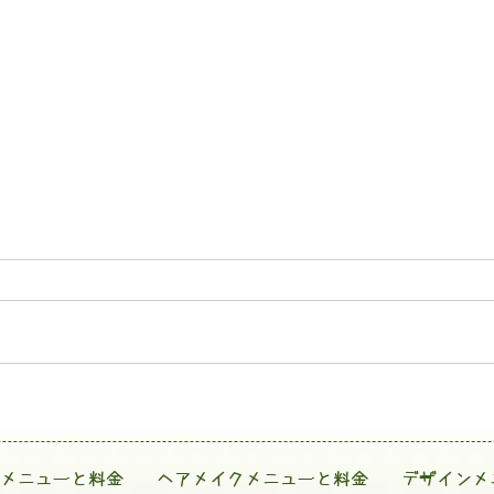
メニューと料金
ヘアメイクメニューと料金
デザインメ