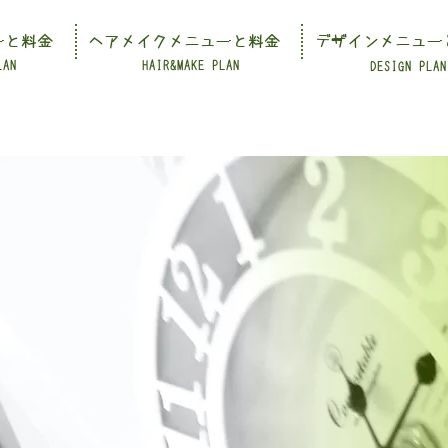
ーと料金
ヘアメイクメニューと料金
デザインメニュー
LAN
HAIR&MAKE PLAN
DESIGN PLAN