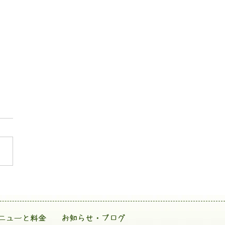
ニューと料金
お知らせ・ブログ