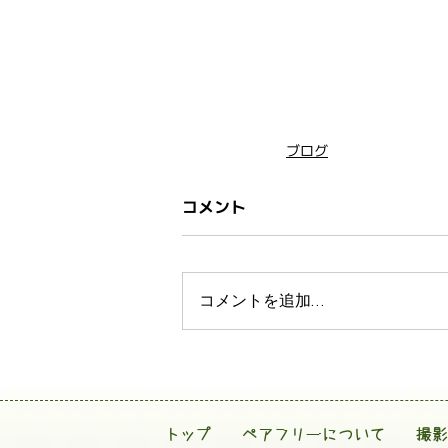
ブログ
コメント
コメントを追加…
トップ
ペアフリーについて
撮影