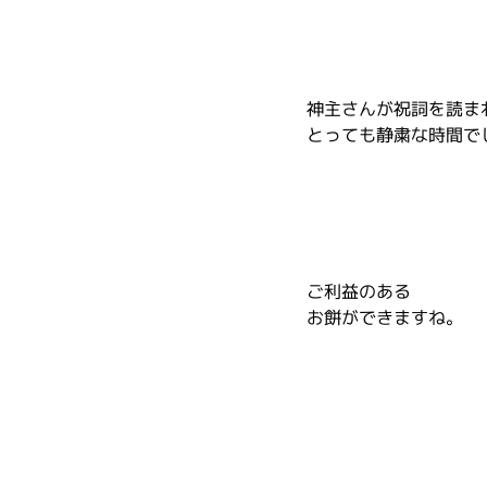
神主さんが祝詞を読ま
とっても静粛な時間で
ご利益のある
お餅ができますね。