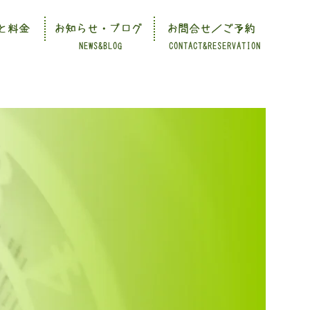
と料金
お知らせ・ブログ
お問合せ／ご予約
NEWS&BLOG
CONTACT&RESERVATION