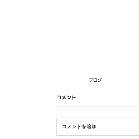
ブログ
コメント
コメントを追加…