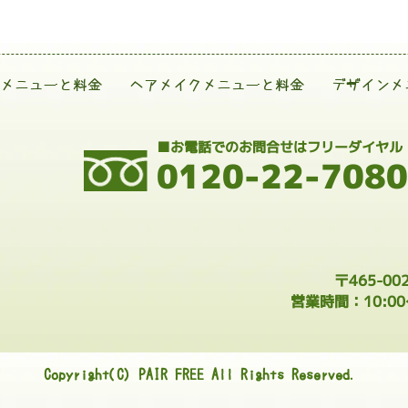
メニューと料金
ヘアメイクメニューと料金
デザインメ
■お電話でのお問合せはフリーダイヤル
0120-22-7080
〒465-0
営業時間：10:0
Copyright(C) PAIR FREE All Rights Reserved.