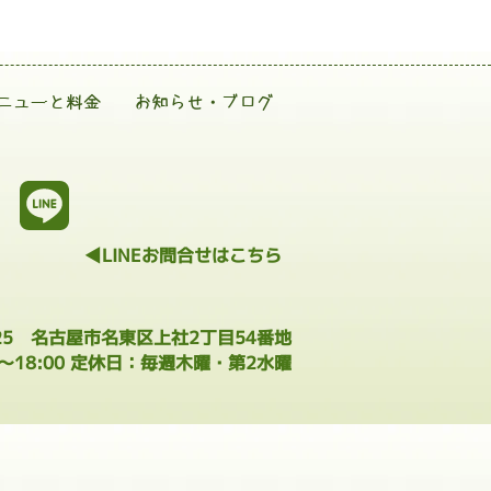
ニューと料金
お知らせ・ブログ
◀LINEお問合せはこちら
025 名古屋市名東区上社2丁目54番地
0～18:00 定休日：毎週木曜・第2水曜