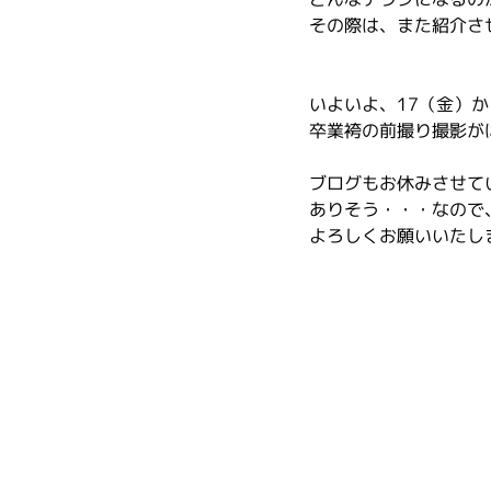
その際は、また紹介さ
いよいよ、17（金）か
卒業袴の前撮り撮影が
ブログもお休みさせて
ありそう・・・なので
よろしくお願いいたし