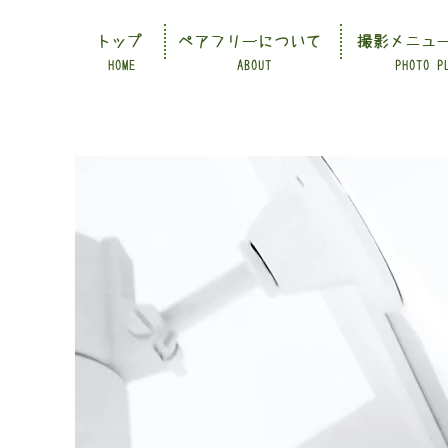
トップ
ペアフリーについて
撮影メニュ
HOME
ABOUT
PHOTO P