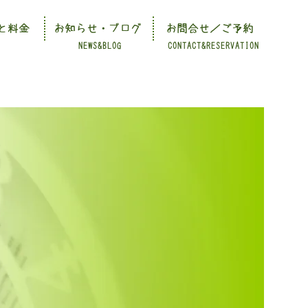
と料金
お知らせ・ブログ
お問合せ／ご予約
NEWS&BLOG
CONTACT&RESERVATION