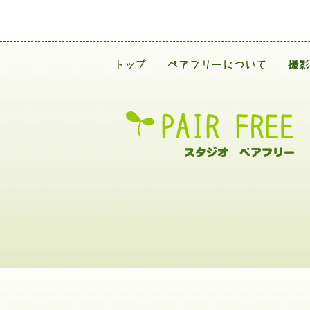
トップ
ペアフリーについて
撮影