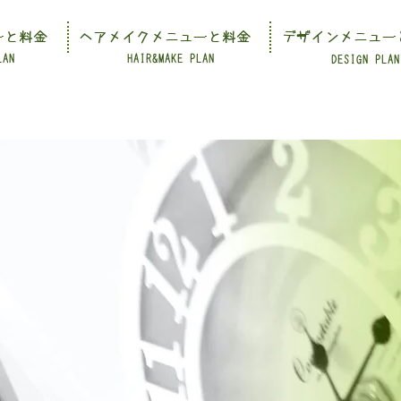
ーと料金
ヘアメイクメニューと料金
デザインメニュー
LAN
HAIR&MAKE PLAN
DESIGN PLAN