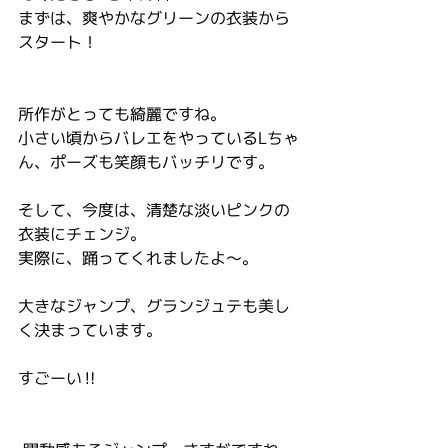
まずは、爽やかなグリーンの衣装から
スタート！
所作がとっても綺麗ですね。
小さい頃からバレエをやっているLちゃ
ん、ポーズも笑顔もバッチリです。
そして、今度は、清楚な淡いピンクの
衣装にチェンジ。
実際に、踊ってくれましたよ〜。
大きなジャンプ、グランジュテも美し
く決まっています。
すごーい‼️