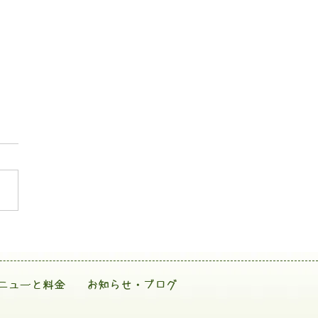
ニューと料金
お知らせ・ブログ