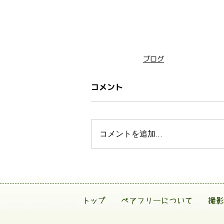
ブログ
コメント
コメントを追加…
トップ
ペアフリーについて
撮影