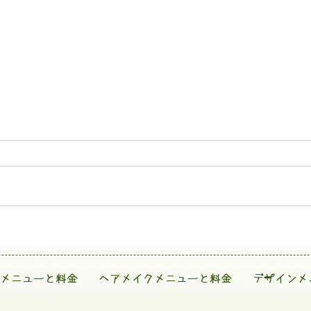
メニューと料金
ヘアメイクメニューと料金
デザインメ