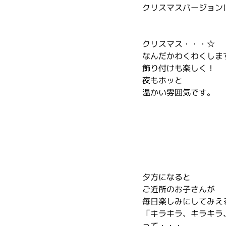
クリスマスバージョン
クリスマス・・・☆
なんだかわくわくしま
飾り付けも楽しく！
夜もホッと
温かい雰囲気です。
夕方になると
ご近所のお子さんが
毎日楽しみにしてみえ
「キラキラ、キラキラ
って・・・。