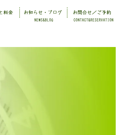
と料金
お知らせ・ブログ
お問合せ／ご予約
NEWS&BLOG
CONTACT&RESERVATION