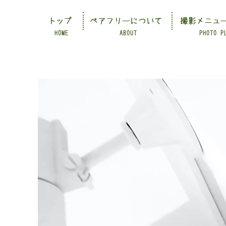
トップ
ペアフリーについて
撮影メニュ
HOME
ABOUT
PHOTO P