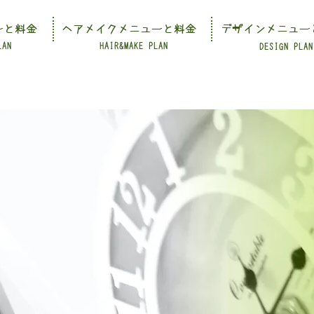
ーと料金
ヘアメイクメニューと料金
デザインメニュー
LAN
HAIR&MAKE PLAN
DESIGN PLAN