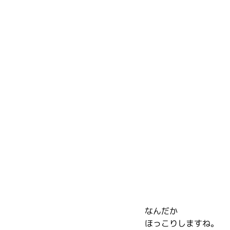
なんだか
ほっこりしますね。