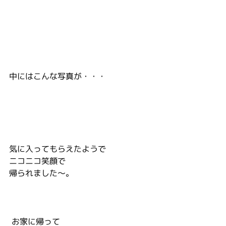
中にはこんな写真が・・・
気に入ってもらえたようで
ニコニコ笑顔で
帰られました～。
 お家に帰って