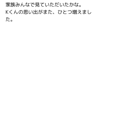
家族みんなで見ていただいたかな。
Kくんの思い出がまた、ひとつ増えまし
た。