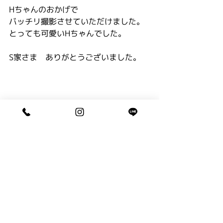
Hちゃんのおかげで
バッチリ撮影させていただけました。
とっても可愛いHちゃんでした。
S家さま　ありがとうございました。