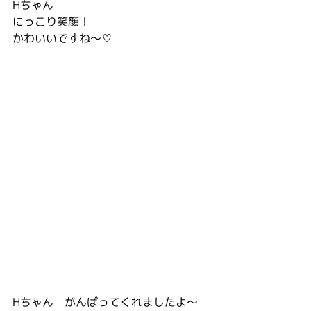
Hちゃん
にっこり笑顔！
かわいいですね〜♡
Hちゃん　がんばってくれましたよ〜