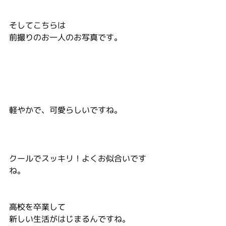
そしてこちらは
前撮りのお一人のお写真です。
軽やかで、可愛らしいですね。
クールでスッキリ！よくお似合いです
ね。
高校を卒業して
新しい生活がはじまるんですね。