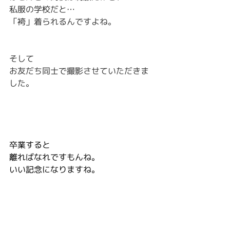
私服の学校だと…
「袴」着られるんですよね。
そして
お友だち同士で撮影させていただきま
した。
卒業すると
離ればなれですもんね。
いい記念になりますね。