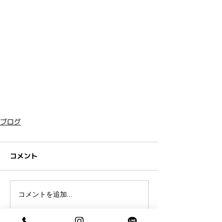
ブログ
コメント
コメントを追加…