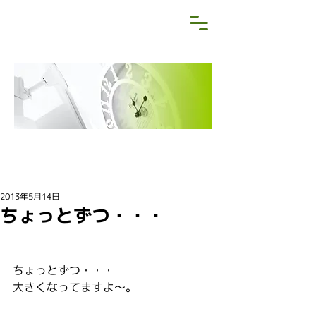
NEWS&BLOG
お知らせ・ブログ
2013年5月14日
ちょっとずつ・・・
ちょっとずつ・・・
大きくなってますよ～。