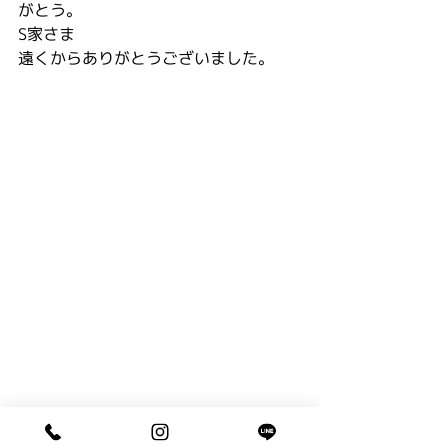
がとう。
S家さま
遠くからありがとうございました。