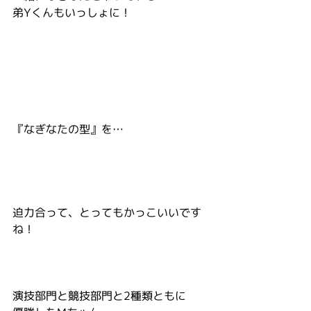
弟Yくんもいっしょに！
『なぎなたの型』を…
迫力合って、とってもかっこいいです
ね！
演技部門と競技部門と2種類ともに