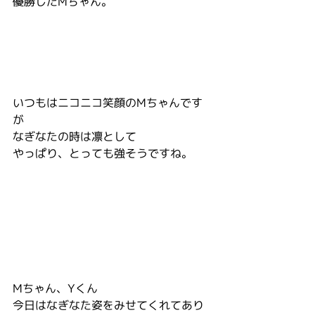
優勝したMちゃん。
いつもはニコニコ笑顔のMちゃんです
が
なぎなたの時は凛として
やっぱり、とっても強そうですね。
Mちゃん、Yくん
今日はなぎなた姿をみせてくれてあり