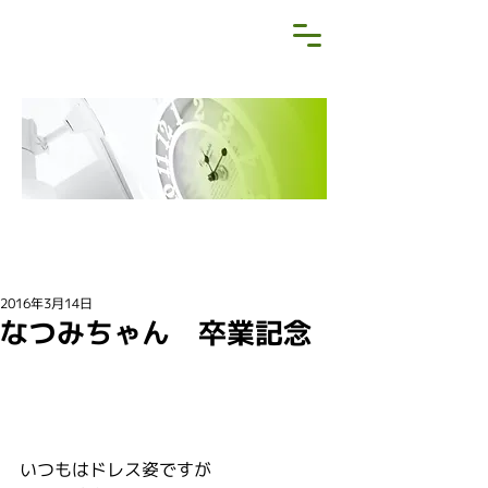
NEWS&BLOG
お知らせ・ブログ
2016年3月14日
なつみちゃん 卒業記念
いつもはドレス姿ですが