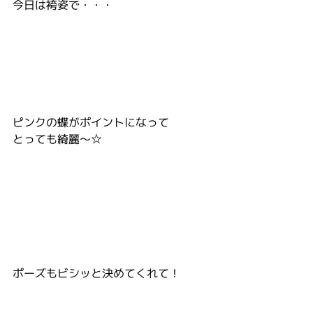
今日は袴姿で・・・
ピンクの蝶がポイントになって
とっても綺麗～☆
ポーズもビシッと決めてくれて！