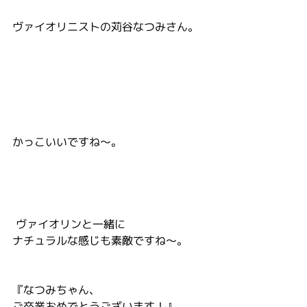
ヴァイオリニストの苅谷なつみさん。
かっこいいですね～。
 ヴァイオリンと一緒に
ナチュラルな感じも素敵ですね～。
『なつみちゃん、
ご卒業おめでとうございます！』