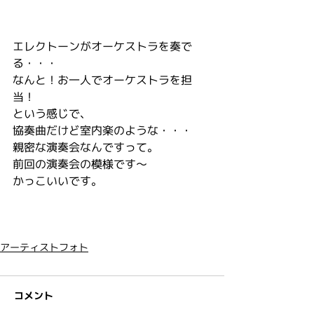
エレクトーンがオーケストラを奏で
る・・・
なんと！お一人でオーケストラを担
当！
という感じで、
協奏曲だけど室内楽のような・・・
親密な演奏会なんですって。
前回の演奏会の模様です～
かっこいいです。
アーティストフォト
コメント