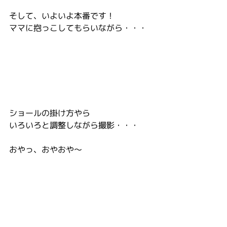
そして、いよいよ本番です！
ママに抱っこしてもらいながら・・・
ショールの掛け方やら
いろいろと調整しながら撮影・・・
おやっ、おやおや～