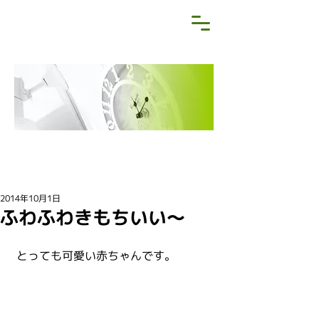
NEWS&BLOG
お知らせ・ブログ
2014年10月1日
ふわふわきもちいい〜
 とっても可愛い赤ちゃんです。