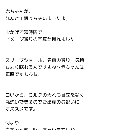
赤ちゃんが、
なんと！眠っちゃいましたよ。
おかげで短時間で
イメージ通りの写真が撮れました！
スリープショール、名前の通り、気持
ちよく眠れるんですよね～赤ちゃんは
正直ですもんね。
白いから、ミルクの汚れも目立たなく
丸洗いできるのでご出産のお祝いに
オススメです。
何より
赤ちゃんも、眠っちゃいますしね。