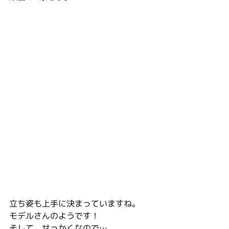
立ち姿も上手に決まっていますね。
モデルさんのようです！
そして、せっかくなので…