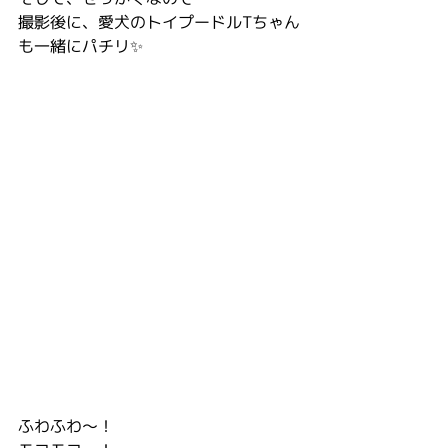
撮影後に、愛犬のトイプードルTちゃん
も一緒にパチリ✨
ふわふわ〜！