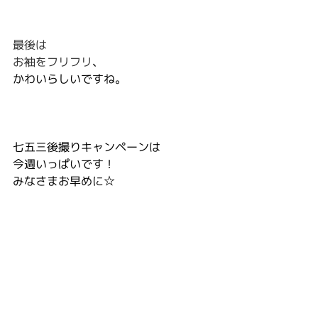
最後は
お袖をフリフリ
、
かわいらしいですね。
七五三後撮りキャンペーンは
今週いっぱいです！
みなさまお早めに☆