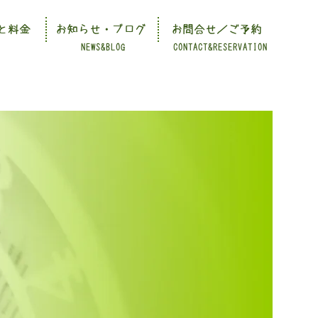
と料金
お知らせ・ブログ
お問合せ／ご予約
NEWS&BLOG
CONTACT&RESERVATION