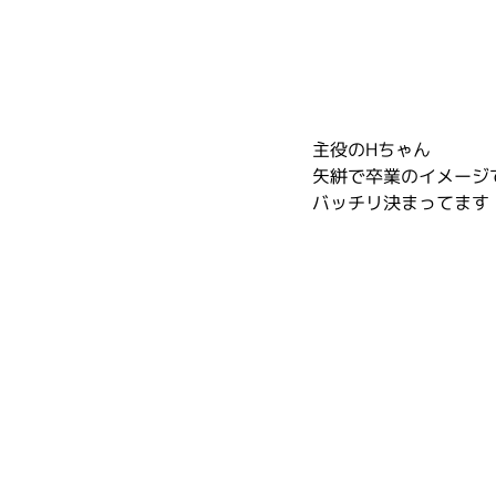
主役のHちゃん
矢絣で卒業のイメージ
バッチリ決まってます