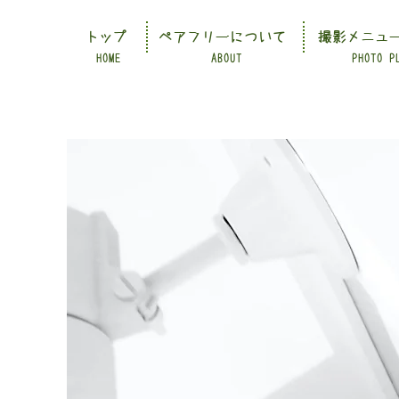
トップ
ペアフリーについて
撮影メニュ
HOME
ABOUT
PHOTO P