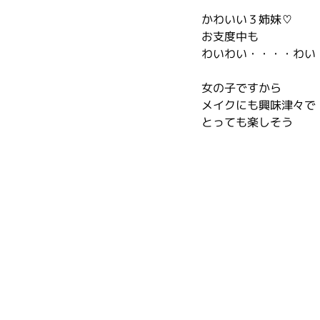
かわいい３姉妹♡
お支度中も
わいわい・・・・わい
女の子ですから
メイクにも興味津々で
とっても楽しそう