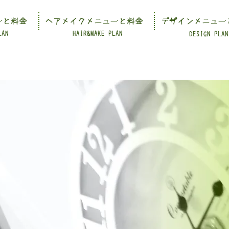
ーと料金
ヘアメイクメニューと料金
デザインメニュー
LAN
HAIR&MAKE PLAN
DESIGN PLAN