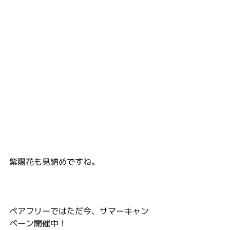
紫陽花も見納めですね。
ペアフリーではただ今、サマーキャン
ペーン開催中！