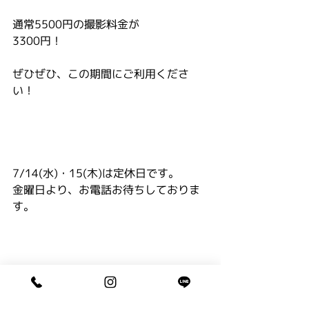
通常5500円の撮影料金が
3300円！
ぜひぜひ、この期間にご利用くださ
い！
7/14(水)・15(木)は定休日です。
金曜日より、お電話お待ちしておりま
す。
コメント