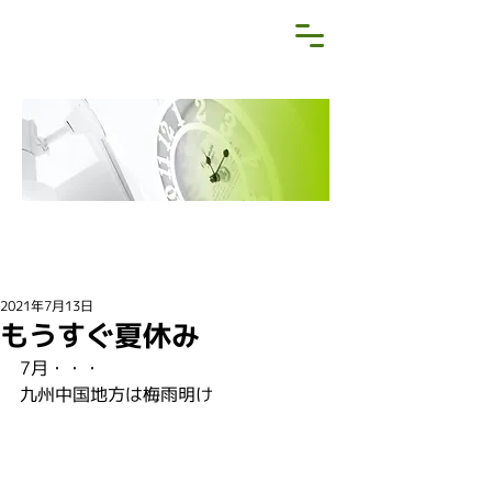
NEWS&BLOG
お知らせ・ブログ
2021年7月13日
もうすぐ夏休み
7月・・・
九州中国地方は梅雨明け