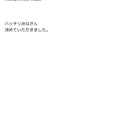
バッチリみなさん
決めていただきました。