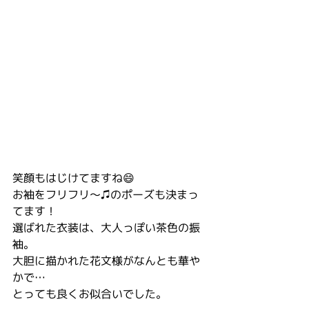
笑顔もはじけてますね😄
お袖をフリフリ〜♫のポーズも決まっ
てます！
選ばれた衣装は、大人っぽい茶色の振
袖。
大胆に描かれた花文様がなんとも華や
かで…
とっても良くお似合いでした。