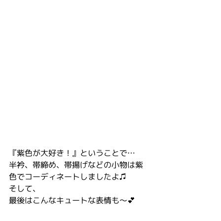
『紫色が大好き！』ということで…
半衿、帯締め、帯揚げなどの小物は紫
色でコーディネートしましたよ♫
そして、
最後はこんなキュートな表情も〜💕