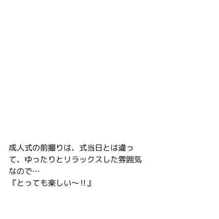
成人式の前撮りは、式当日とは違っ
て、ゆったりとリラックスした雰囲気
なので…
『とっても楽しい〜‼️』