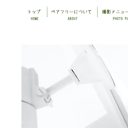
トップ
ペアフリーについて
撮影メニュ
HOME
ABOUT
PHOTO P