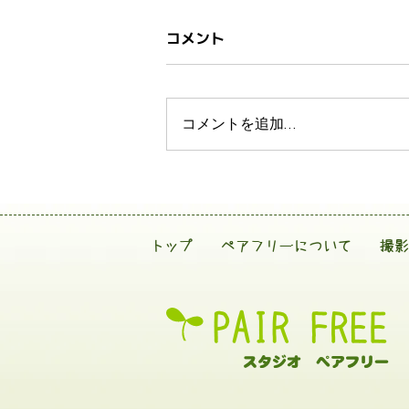
コメント
コメントを追加…
トップ
ペアフリーについて
撮影