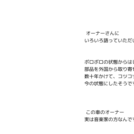
 オーナーさんに
いろいろ語っていただ
ボロボロの状態からは
部品を外国から取り寄
数十年かけて、コツコ
今の状態にしたそうで
 この車のオーナー
実は音楽家の方なんで