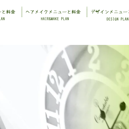
ーと料金
ヘアメイクメニューと料金
デザインメニュー
LAN
HAIR&MAKE PLAN
DESIGN PLAN