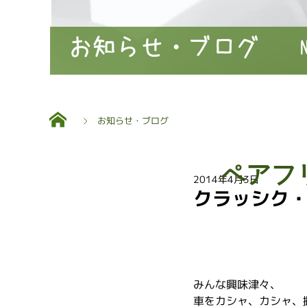
お知らせ・ブログ
お知らせ・ブログ
ペアフ
2014年4月3日
クラッシク・カ
みんな興味津々、
車をカシャ、カシャ、