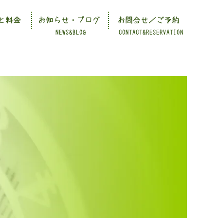
と料金
お知らせ・ブログ
お問合せ／ご予約
NEWS&BLOG
CONTACT&RESERVATION