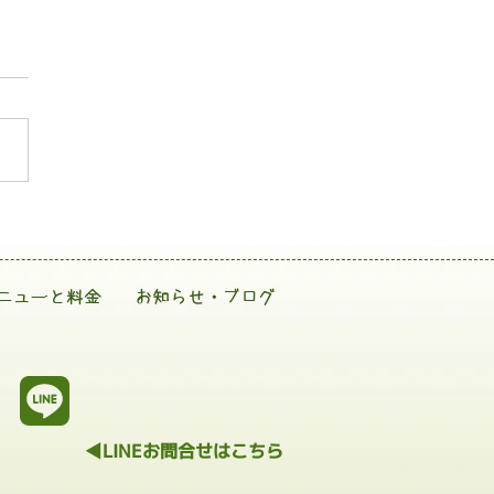
ニューと料金
お知らせ・ブログ
◀LINEお問合せはこちら