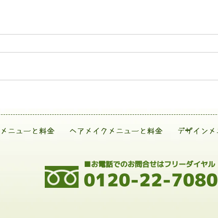
メニューと料金
ヘアメイクメニューと料金
デザインメ
■お電話でのお問合せはフリーダイヤル
0120-22-7080