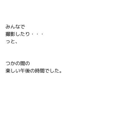
みんなで
撮影したり・・・
っと、
つかの間の
楽しい午後の時間でした。