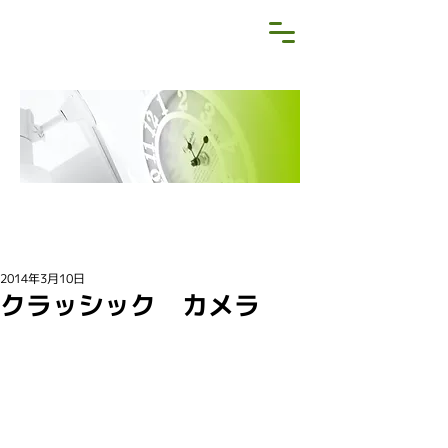
NEWS&BLOG
お知らせ・ブログ
2014年3月10日
クラッシック カメラ