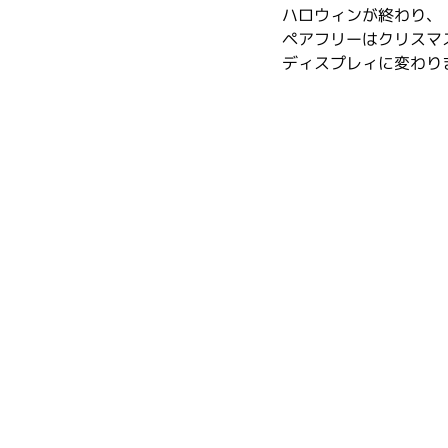
ハロウィンが終わり、
ペアフリーはクリスマ
ディスプレィに変わり