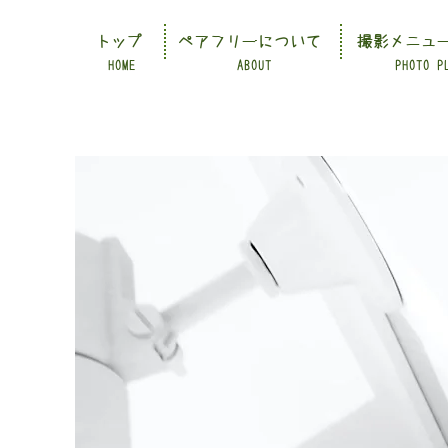
トップ
ペアフリーについて
撮影メニュ
HOME
ABOUT
PHOTO P