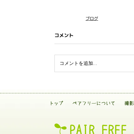
ブログ
コメント
コメントを追加…
トップ
ペアフリーについて
撮影