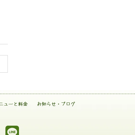
ニューと料金
お知らせ・ブログ