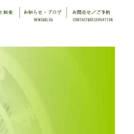
と料金
お知らせ・ブログ
お問合せ／ご予約
NEWS&BLOG
CONTACT&RESERVATION