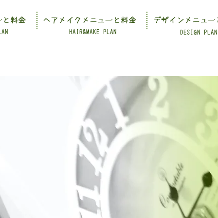
ーと料金
ヘアメイクメニューと料金
デザインメニュー
LAN
HAIR&MAKE PLAN
DESIGN PLAN