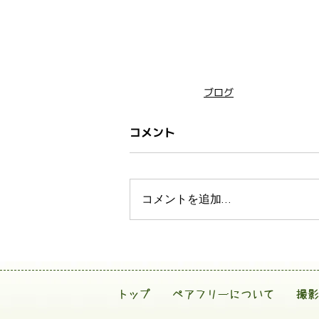
ブログ
コメント
コメントを追加…
トップ
ペアフリーについて
撮影