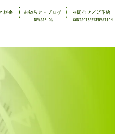
と料金
お知らせ・ブログ
お問合せ／ご予約
NEWS&BLOG
CONTACT&RESERVATION