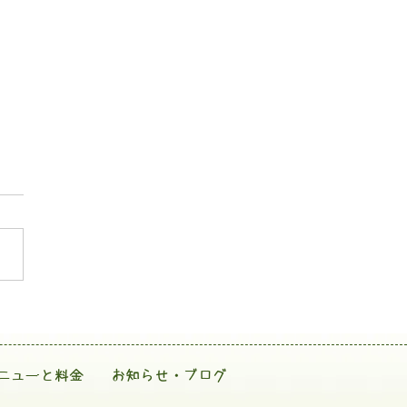
ニューと料金
お知らせ・ブログ