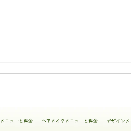
メニューと料金
ヘアメイクメニューと料金
デザインメ