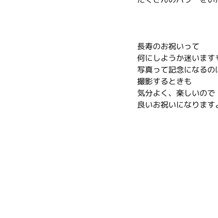
長寿のお祝いって
何にしようか迷います
写真って記念になるの
撮影するときも
気分よく、楽しいので
良いお祝いになります