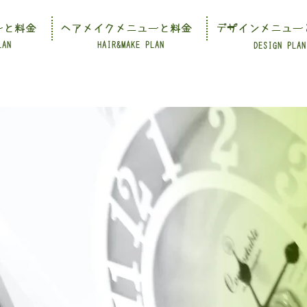
ーと料金
ヘアメイクメニューと料金
デザインメニュー
LAN
HAIR&MAKE PLAN
DESIGN PLAN