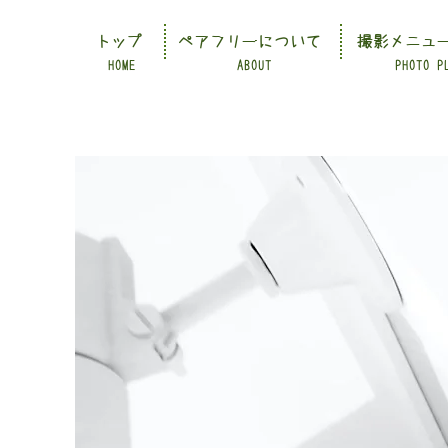
トップ
ペアフリーについて
撮影メニュ
HOME
ABOUT
PHOTO P