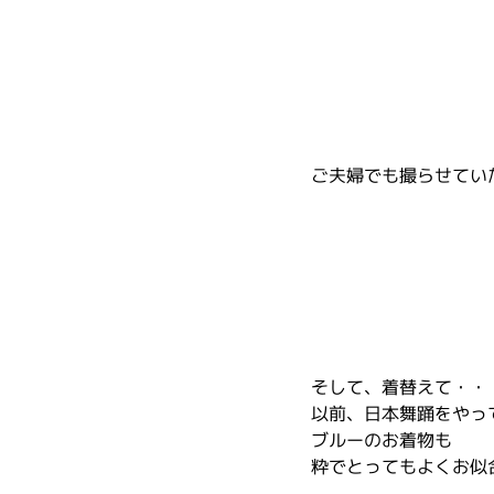
ご夫婦でも撮らせてい
そして、着替えて・・
以前、日本舞踊をやって
ブルーのお着物も
粋でとってもよくお似