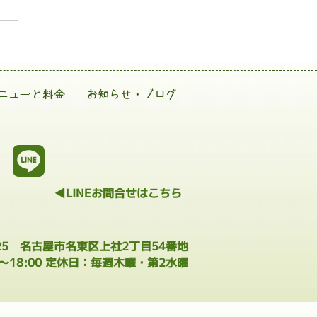
ニューと料金
お知らせ・ブログ
◀LINEお問合せはこちら
025 名古屋市名東区上社2丁目54番地
0～18:00 定休日：毎週木曜・第2水曜