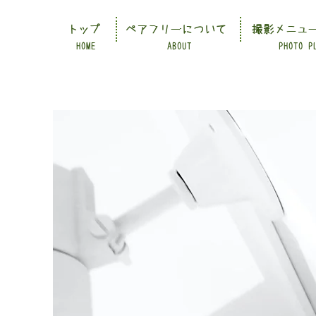
トップ
ペアフリーについて
撮影メニュ
HOME
ABOUT
PHOTO P