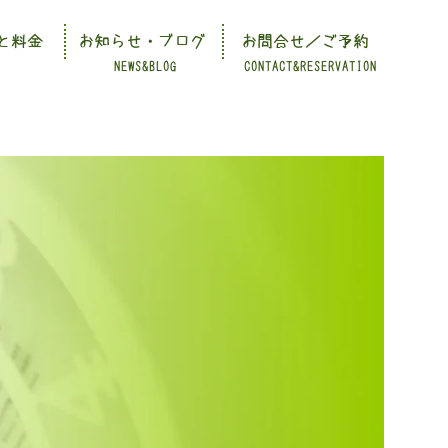
と料金
お知らせ・ブログ
お問合せ／ご予約
NEWS&BLOG
CONTACT&RESERVATION