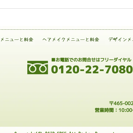
メニューと料金
ヘアメイクメニューと料金
デザインメ
■お電話でのお問合せはフリーダイヤル
0120-22-7080
〒465-0
営業時間：10:0