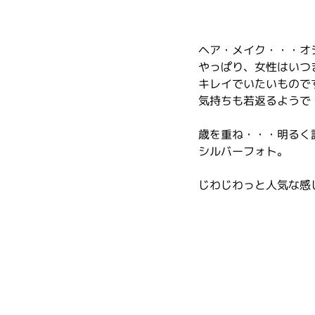
ヘア・メイク・・・オ
やっぱり、女性はいつ
キレイでいたいもので
気持ちも若返るようで
歳を重ね・・・明るく
シルバーフォト。
じわじわっと人気な感