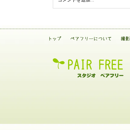
コメントを追加…
トップ
ペアフリーについて
撮影