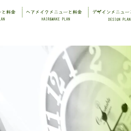
ーと料金
ヘアメイクメニューと料金
デザインメニュー
LAN
HAIR&MAKE PLAN
DESIGN PLAN