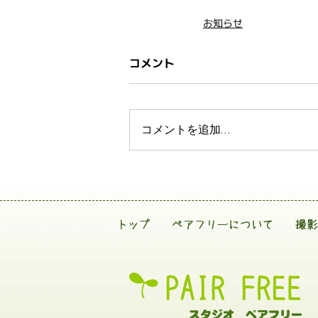
お知らせ
コメント
コメントを追加…
トップ
ペアフリーについて
撮影