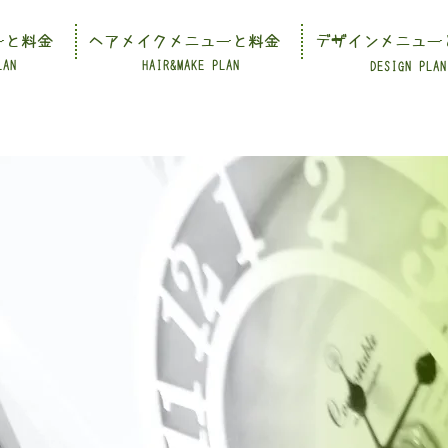
ーと料金
ヘアメイクメニューと料金
デザインメニュー
LAN
HAIR&MAKE PLAN
DESIGN PLAN