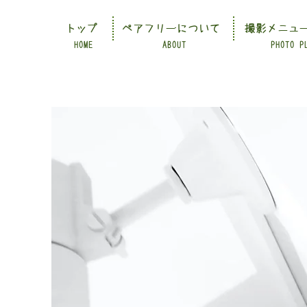
トップ
ペアフリーについて
撮影メニュ
HOME
ABOUT
PHOTO P