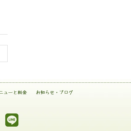
ニューと料金
お知らせ・ブログ