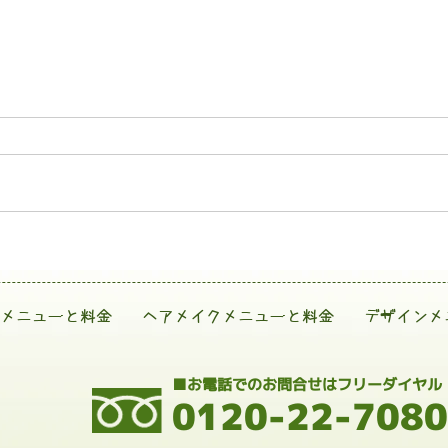
メニューと料金
ヘアメイクメニューと料金
デザインメ
■お電話でのお問合せはフリーダイヤル
0120-22-7080