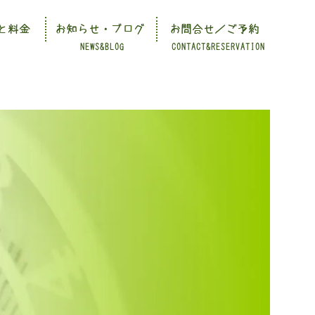
と料金
お知らせ・ブログ
お問合せ／ご予約
NEWS&BLOG
CONTACT&RESERVATION