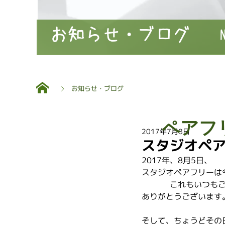
お知らせ・ブログ
お知らせ・ブログ
ペアフ
2017年7月8日
スタジオペア
2017年、8月5日、
スタジオペアフリーは
これもいつも
ありがとうございます
そして、ちょうどその