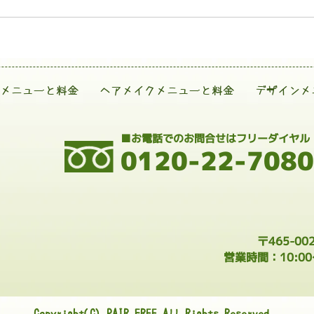
メニューと料金
ヘアメイクメニューと料金
デザインメ
■お電話でのお問合せはフリーダイヤル
0120-22-7080
〒465-0
営業時間：10:0
Copyright(C) PAIR FREE All Rights Reserved.