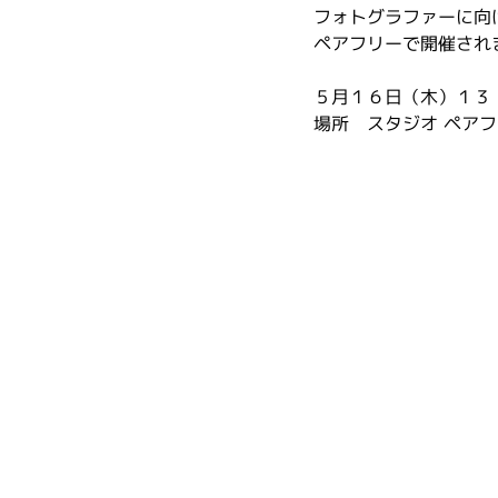
フォトグラファーに向
ペアフリーで開催され
５月１６日（木）１３
場所　スタジオ ペア