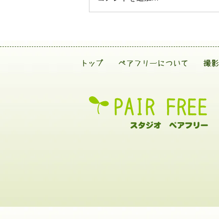
トップ
ペアフリーについて
撮影