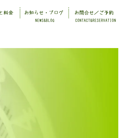
と料金
お知らせ・ブログ
お問合せ／ご予約
NEWS&BLOG
CONTACT&RESERVATION