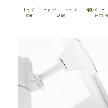
トップ
ペアフリーについて
撮影メニュ
HOME
ABOUT
PHOTO P