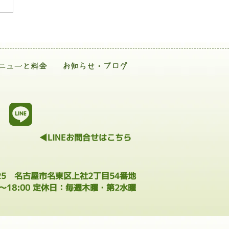
ニューと料金
お知らせ・ブログ
◀LINEお問合せはこちら
025 名古屋市名東区上社2丁目54番地
0～18:00 定休日：毎週木曜・第2水曜