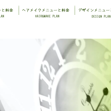
ーと料金
ヘアメイクメニューと料金
デザインメニュー
LAN
HAIR&MAKE PLAN
DESIGN PLAN