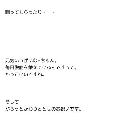
踊ってもらったり・・・
元気いっぱいなHちゃん。
毎日腹筋を鍛えているんですって。
かっこいいですね。
そして
がらっとかわりととせのお祝いです。