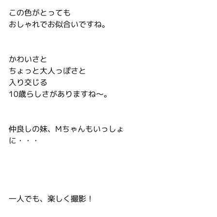
この色がとっても
おしゃれでお似合いですね。
かわいさと
ちょっと大人っぽさと
入り交じる
10歳らしさがありますね～。
仲良しの妹、Mちゃんもいっしょ
に・・・
一人でも、楽しく撮影！