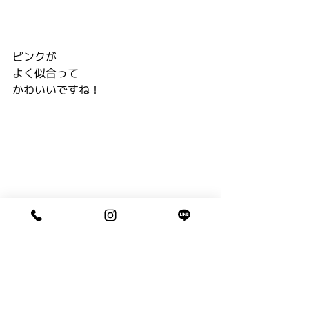
ピンクが
よく似合って
かわいいですね！
キッズ