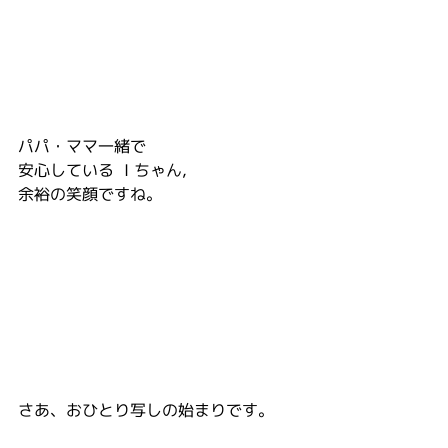
パパ・ママ一緒で
安心している  I ちゃん,
余裕の笑顔ですね。
さあ、おひとり写しの始まりです。