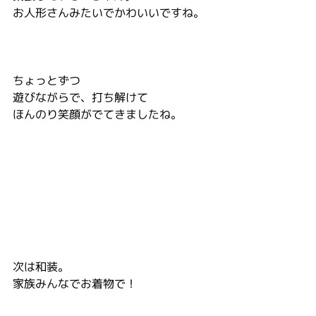
お人形さんみたいでかわいいですね。
ちょっとずつ
遊びながらで、打ち解けて
ほんのり笑顔がでてきましたね。
次は和装。
家族みんなでお着物で！