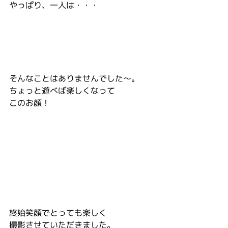
やっぱり、一人は・・・
そんなことはありませんでした〜。
ちょっと遊べば楽しくなって
このお顔！
終始笑顔でとっても楽しく
撮影させていただきました。