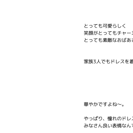
とっても可愛らしく
笑顔がとってもチャー
とっても素敵なおばあ
家族3人でもドレスを
華やかですよね～。
やっぱり、憧れのドレ
みなさん良い表情なん