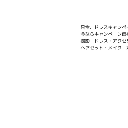
只今、ドレスキャンペ
今ならキャンペーン価格
撮影・ドレス・アクセ
ヘアセット・メイク・