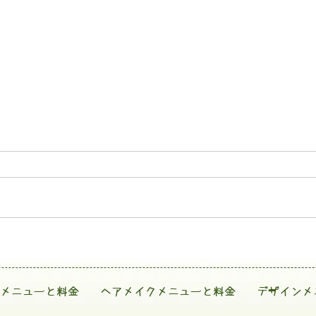
メニューと料金
ヘアメイクメニューと料金
デザインメ