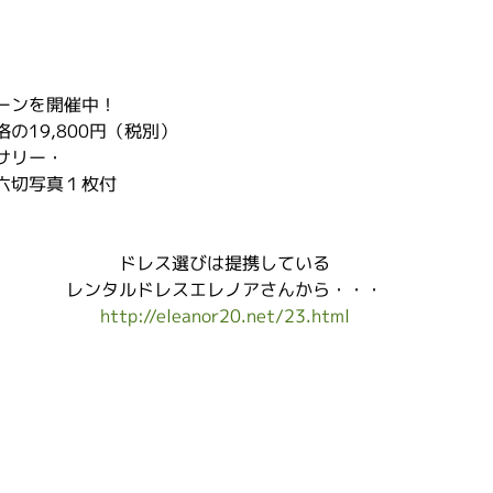
ーンを開催中！
の19,800円（税別）
サリー・
六切写真１枚付
ドレス選びは提携している
レンタルドレスエレノアさんから・・・
http://eleanor20.net/23.html