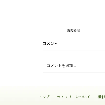
お知らせ
コメント
コメントを追加…
トップ
ペアフリーについて
撮影