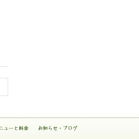
ニューと料金
お知らせ・ブログ