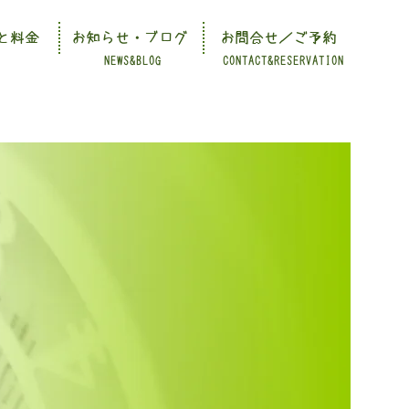
と料金
お知らせ・ブログ
お問合せ／ご予約
NEWS&BLOG
CONTACT&RESERVATION