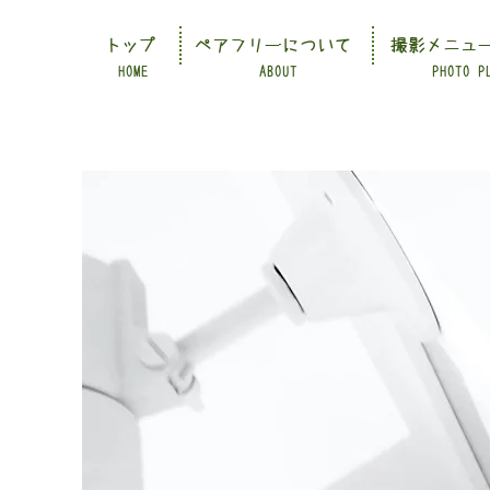
トップ
ペアフリーについて
撮影メニュ
HOME
ABOUT
PHOTO P