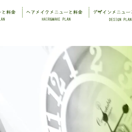
ーと料金
ヘアメイクメニューと料金
デザインメニュー
LAN
HAIR&MAKE PLAN
DESIGN PLAN