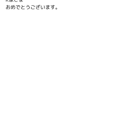
おめでとうございます。