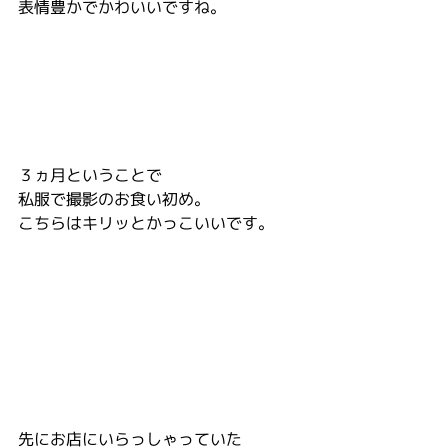
表情豊かでかわいいですね。
３ヵ月ということで
私服で撮影のお食い初め。
こちらはキリッとかっこいいです。
先にお店にいらっしゃっていた