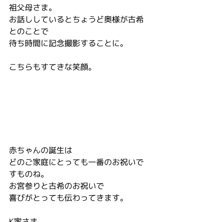
祖父母さま。
お話ししているとちょうど奥様が古希
とのことで
待ち時間に記念撮影することに。
こちらもすてきな笑顔。
赤ちゃんの誕生は
どのご家庭にとっても一番のお祝いで
すものね。
お宮参りと古希のお祝いで
喜びがとっても伝わってきます。
K家さま