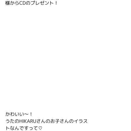
様からCDのプレゼント！
かわいい〜！
うたのHIKARUさんのお子さんのイラス
トなんですって♡