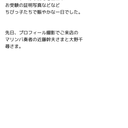
お受験の証明写真などなど
ちびっ子たちで賑やかな一日でした。
先日、プロフィール撮影でご来店の
マリンバ奏者の近藤幹夫さまと大野千
尋さま。