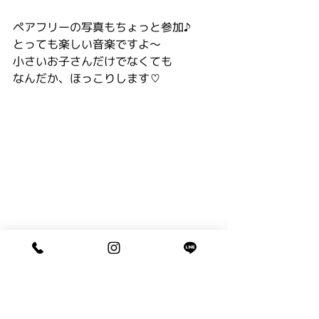
ペアフリーの写真もちょっと参加♪
とっても楽しい音楽ですよ〜
小さいお子さんだけでなくても
なんだか、ほっこりします♡