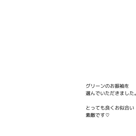
グリーンのお振袖を
選んでいただきました
とっても良くお似合い
素敵です♡