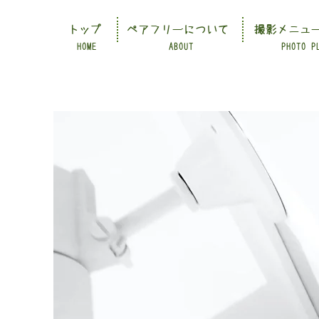
トップ
ペアフリーについて
撮影メニュ
HOME
ABOUT
PHOTO P