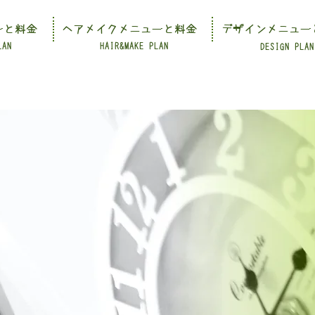
ーと料金
ヘアメイクメニューと料金
デザインメニュー
LAN
HAIR&MAKE PLAN
DESIGN PLAN