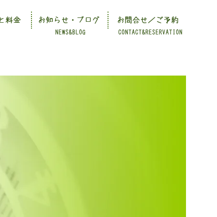
と料金
お知らせ・ブログ
お問合せ／ご予約
NEWS&BLOG
CONTACT&RESERVATION