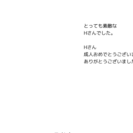
とっても素敵な
Hさんでした。
Hさん
成人おめでとうござい
ありがとうございまし