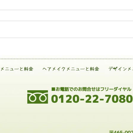
メニューと料金
ヘアメイクメニューと料金
デザインメ
■お電話でのお問合せはフリーダイヤル
0120-22-7080
〒465-0