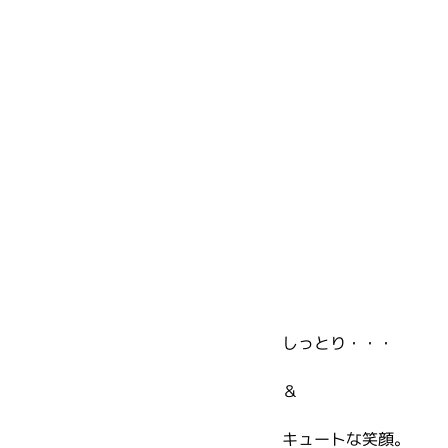
しっとり・・・
＆
キュートな笑顔。