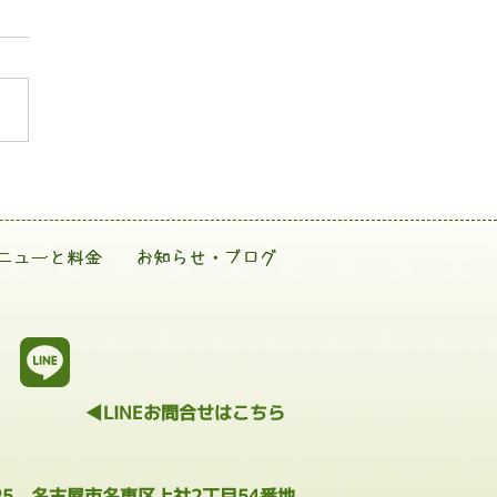
ニューと料金
お知らせ・ブログ
◀LINEお問合せはこちら
025 名古屋市名東区上社2丁目54番地