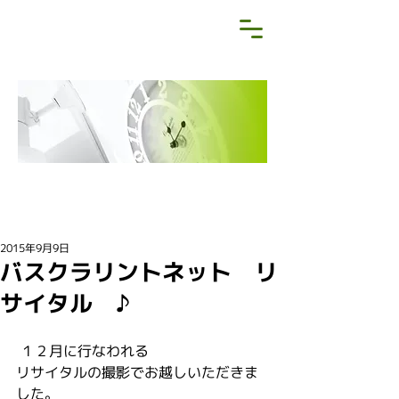
NEWS&BLOG
お知らせ・ブログ
2015年9月9日
バスクラリントネット リ
サイタル ♪
 １２月に行なわれる
リサイタルの撮影でお越しいただきま
した。