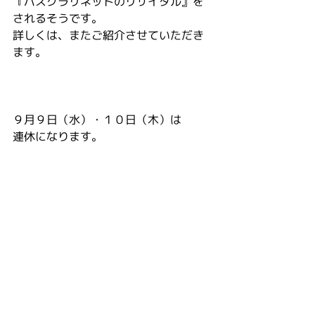
『バスクラリネットのリサイタル』を
されるそうです。
詳しくは、またご紹介させていただき
ます。
９月９日（水）・１０日（木）は
連休になります。