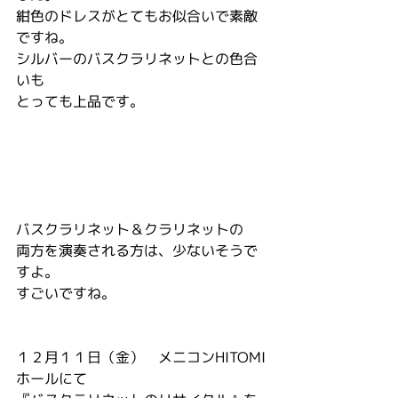
紺色のドレスがとてもお似合いで素敵
ですね。
シルバーのバスクラリネットとの色合
いも
とっても上品です。
バスクラリネット＆クラリネットの
両方を演奏される方は、少ないそうで
すよ。
すごいですね。
１２月１１日（金）　メニコンHITOMI
ホールにて