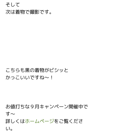
そして
次は着物で撮影です。
こちらも黒の着物がビシッと
かっこいいですね～！
お値打ちな９月キャンペーン開催中で
す～
詳しくは
ホームページ
をご覧くださ
い。