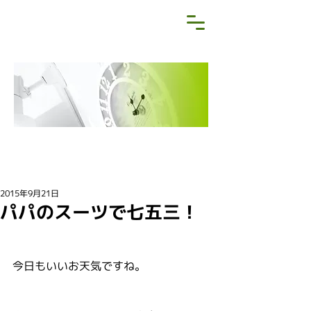
NEWS&BLOG
お知らせ・ブログ
2015年9月21日
パパのスーツで七五三！
今日もいいお天気ですね。