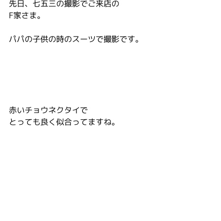
先日、七五三の撮影でご来店の
F家さま。
パパの子供の時のスーツで撮影です。
赤いチョウネクタイで
とっても良く似合ってますね。