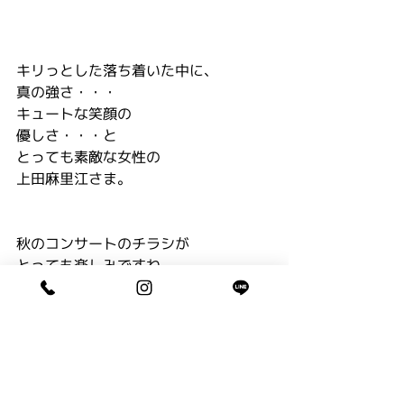
キリっとした落ち着いた中に、
真の強さ・・・
キュートな笑顔の
優しさ・・・と
とっても素敵な女性の
上田麻里江さま。
秋のコンサートのチラシが
とっても楽しみですね。
また、チラシが届きましたら
紹介させていただきます～。