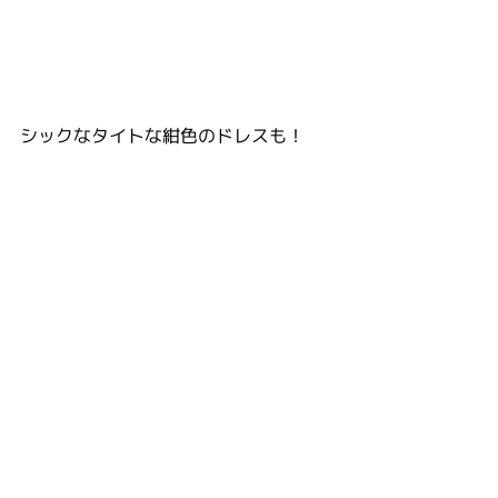
シックなタイトな紺色のドレスも！