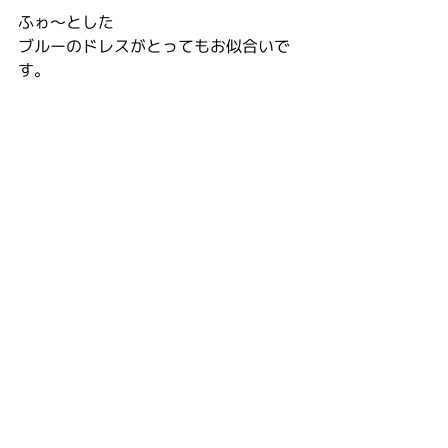
ふゎ〜とした
ブルーのドレスがとってもお似合いで
す。