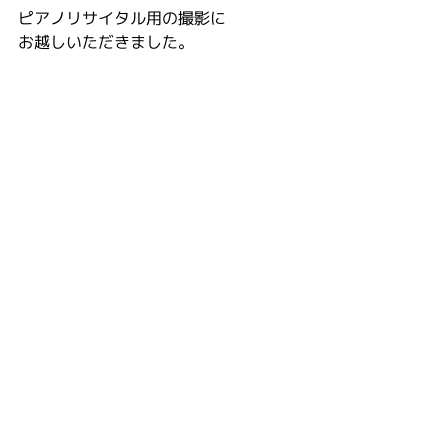
ピアノリサイタル用の撮影に
お越しいただきました。