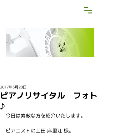
NEWS&BLOG
お知らせ・ブログ
2017年5月28日
ピアノリサイタル フォト
♪
今日は素敵な方を紹介いたします。
ピアニストの上田 麻里江 様。