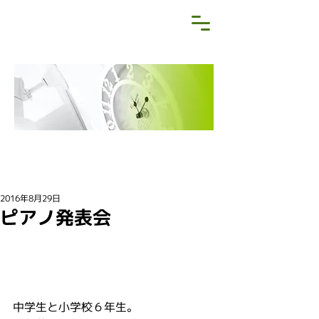
NEWS&BLOG
お知らせ・ブログ
2016年8月29日
ピアノ発表会
中学生と小学校６年生。