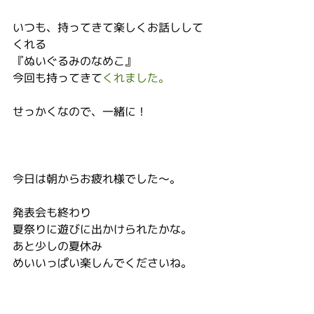
いつも、持ってきて楽しくお話しして
くれる
『ぬいぐるみのなめこ』
今回も持ってきて
くれました。
せっかくなので、一緒に！
今日は朝からお疲れ様でした〜。
発表会も終わり
夏祭りに遊びに出かけられたかな。
あと少しの夏休み
めいいっぱい楽しんでくださいね。