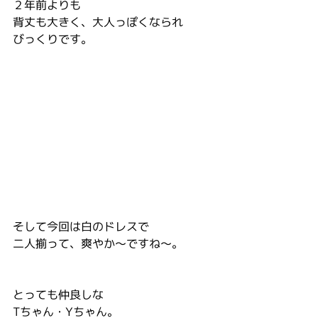
２年前よりも
背丈も大きく、大人っぽくなられ
びっくりです。
そして今回は白のドレスで
二人揃って、爽やか〜ですね〜。
とっても仲良しな
Tちゃん・Yちゃん。