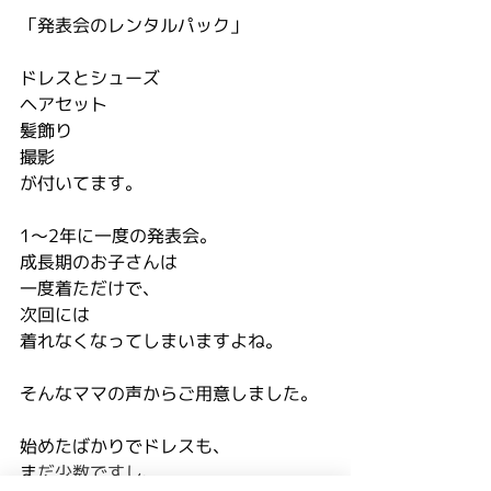
「発表会のレンタルパック」
ドレスとシューズ
ヘアセット
髪飾り
撮影
が付いてます。
1～2年に一度の発表会。
成長期のお子さんは
一度着ただけで、
次回には
着れなくなってしまいますよね。
そんなママの声からご用意しました。
始めたばかりでドレスも、
ま
だ少数ですし、