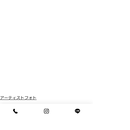
アーティストフォト
コメント