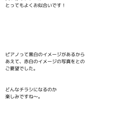
とってもよくお似合いです！
ピアノって黒白のイメージがあるから
あえて、赤白のイメージの写真をとの
ご要望でした。
どんなチラシになるのか
楽しみですね～。