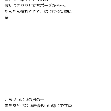
最初はきりりと立ちポーズから〜。
だんだん慣れてきて、はじける笑顔に
😄
元気いっぱいの男の子！
まだあどけない表情もいい感じです😊