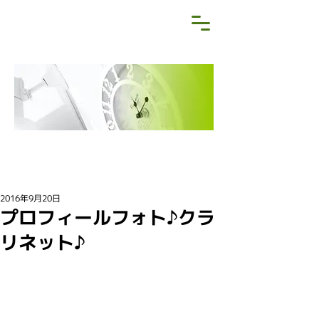
NEWS&BLOG
お知らせ・ブログ
2016年9月20日
プロフィールフォト♪クラ
リネット♪