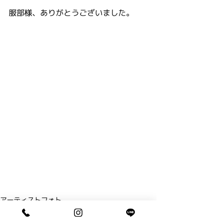
服部様、ありがとうございました。
アーティストフォト