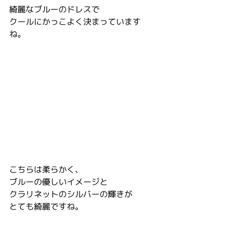
綺麗なブルーのドレスで
クールにかっこよく決まっています
ね。
こちらは柔らかく、
ブルーの優しいイメージと
クラリネットのシルバーの輝きが
とても綺麗ですね。