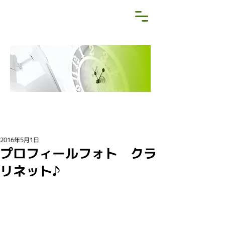
NEWS&BLOG
お知らせ・ブログ
2016年5月1日
プロフィールフォト クラ
リネット♪