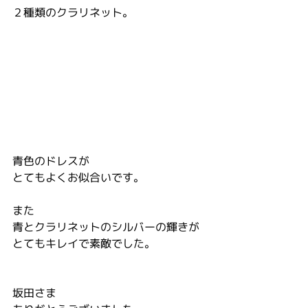
２種類のクラリネット。
青色のドレスが
とてもよくお似合いです。
また
青とクラリネットのシルバーの輝きが
とてもキレイで素敵でした。
坂田さま