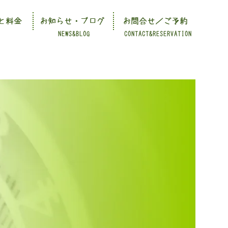
と料金
お知らせ・ブログ
お問合せ／ご予約
NEWS&BLOG
CONTACT&RESERVATION