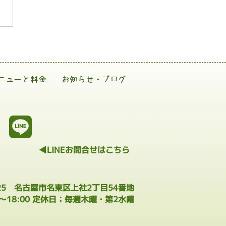
ニューと料金
お知らせ・ブログ
◀LINEお問合せはこちら
025 名古屋市名東区上社2丁目54番地
0～18:00 定休日：毎週木曜・第2水曜