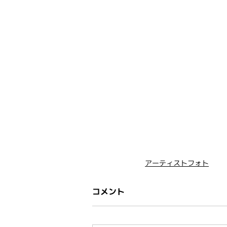
アーティストフォト
コメント