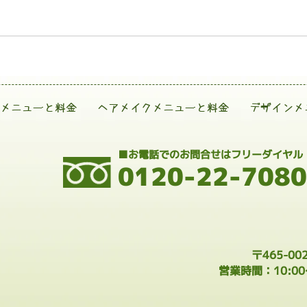
メニューと料金
ヘアメイクメニューと料金
デザインメ
■お電話でのお問合せはフリーダイヤル
0120-22-7080
〒465-0
営業時間：10:0