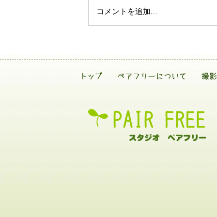
コメントを追加…
トップ
ペアフリーについて
撮影