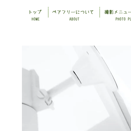
トップ
ペアフリーについて
撮影メニュ
HOME
ABOUT
PHOTO P