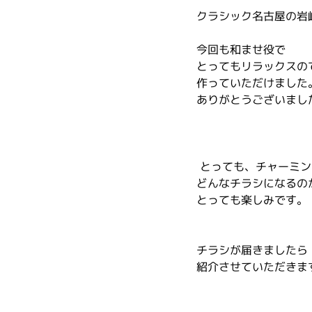
クラシック名古屋の岩
今回も和ませ役で
とってもリラックスの
作っていただけました
ありがとうございまし
 とっても、チャーミン
どんなチラシになるの
とっても楽しみです。
チラシが届きましたら
紹介させていただきま