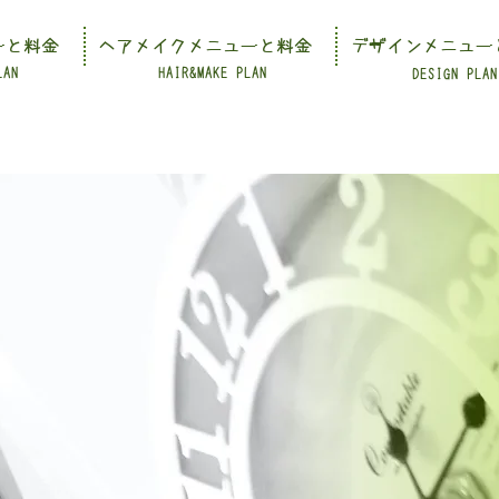
ーと料金
ヘアメイクメニューと料金
デザインメニュー
LAN
HAIR&MAKE PLAN
DESIGN PLAN