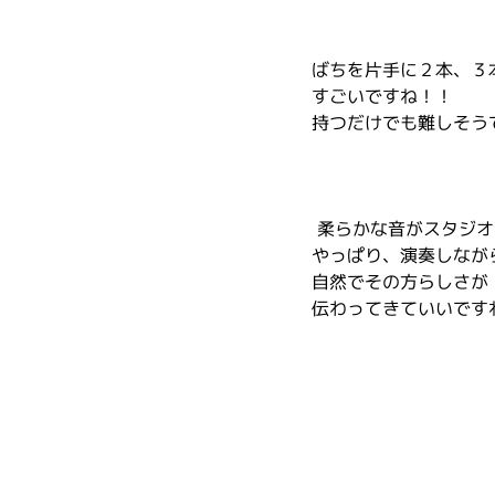
ばちを片手に２本、３
すごいですね！！
持つだけでも難しそう
 柔らかな音がスタジ
やっぱり、演奏しなが
自然でその方らしさが
伝わってきていいです