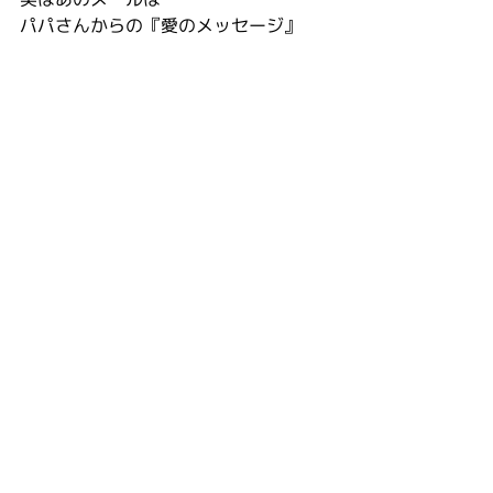
パパさんからの『愛のメッセージ』