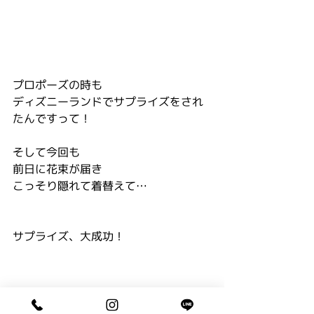
プロポーズの時も
ディズニーランドでサプライズをされ
たんですって！
そして今回も
前日に花束が届き
こっそり隠れて着替えて…
サプライズ、大成功！