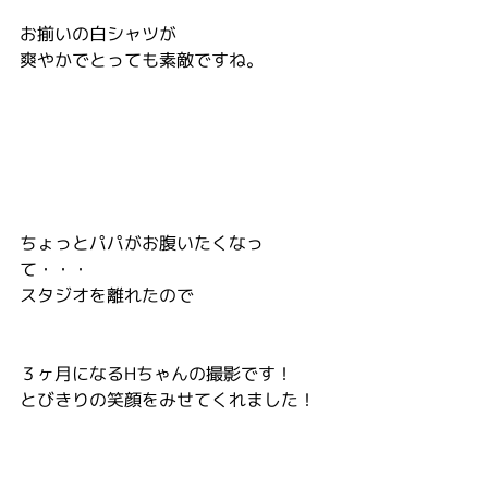
お揃いの白シャツが
爽やかでとっても素敵ですね。
ちょっとパパがお腹いたくなっ
て・・・
スタジオを離れたので
３ヶ月になるHちゃんの撮影です！
とびきりの笑顔をみせてくれました！