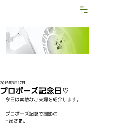
NEWS&BLOG
お知らせ・ブログ
2015年9月17日
プロポーズ記念日♡
今日は素敵なご夫婦を紹介します。
プロポーズ記念で撮影の
H家さま。