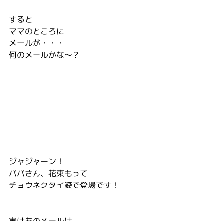
すると
ママのところに
メールが・・・
何のメールかな～？
ジャジャーン！
パパさん、花束もって
チョウネクタイ姿で登場です！
実はあのメールは